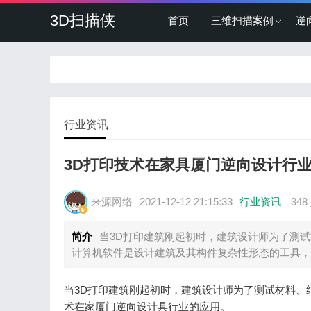
3D扫描侠
首页
三维扫描案例
逆
行业资讯
3D打印技术在家具厦门逆向设计行
来源网络
2021-12-12 21:15:33
行业资讯
34
简介
当3D打印建筑刚起初时，建筑设计师为了测
计算机软件是设计建筑及其构件复杂性形态的工具，
当3D打印建筑刚起初时，建筑设计师为了测试材料、
术在家厦门逆向设计具行业的应用。