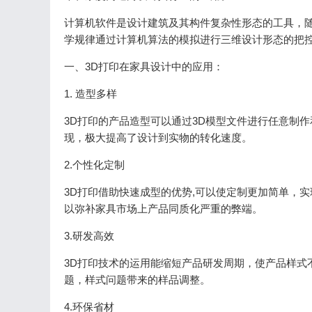
计算机软件是设计建筑及其构件复杂性形态的工具，
学规律通过计算机算法的模拟进行三维设计形态的把
一、3D打印在家具设计中的应用：
1. 造型多样
3D打印的产品造型可以通过3D模型文件进行任意制
现，极大提高了设计到实物的转化速度。
2.个性化定制
3D打印借助快速成型的优势,可以使定制更加简单，
以弥补家具市场上产品同质化严重的弊端。
3.研发高效
3D打印技术的运用能缩短产品研发周期，使产品样式
题，样式问题带来的样品调整。
4.环保省材