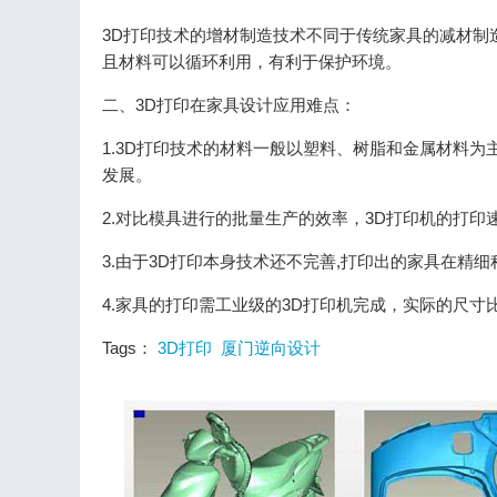
3D打印技术的增材制造技术不同于传统家具的减材制
且材料可以循环利用，有利于保护环境。
二、3D打印在家具设计应用难点：
1.3D打印技术的材料一般以塑料、树脂和金属材料
发展。
2.对比模具进行的批量生产的效率，3D打印机的打
3.由于3D打印本身技术还不完善,打印出的家具在精
4.家具的打印需工业级的3D打印机完成，实际的尺
Tags：
3D打印
厦门逆向设计