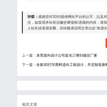
转载：
感谢您对3D扫描侠网站平台的认可，以及
任，如发现本站有涉嫌抄袭侵权/违规的内容，请
人站长或者朋友圈，但转载请说明文章出处“来源3d
上一篇：
东莞逆向设计公司蓝光三维扫描仪厂家
下一篇：
全新3D打印黑料逆向工程设计，开启智造新
相关文章