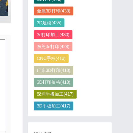
金属3D打印(438)
3D建模(435)
3d打印加工(430)
东莞3d打印(428)
CNC手板(419)
广东3D打印(418)
3D打印价格(418)
深圳手板加工(417)
3D手板加工(417)