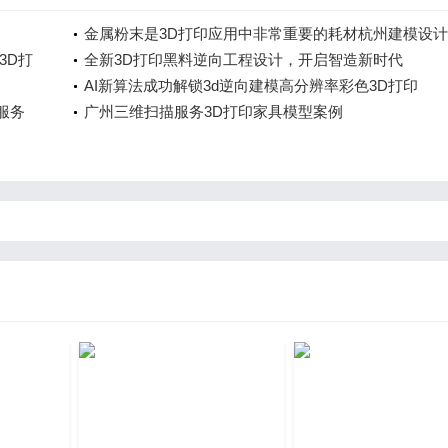
金属粉末是3D打印应用中非常重要的耗材杭州建模设计
3D打
全新3D打印黑料逆向工程设计，开启智造新时代
AI新算法成功解锁3d逆向建模高分辨率彩色3D打印
服务
广州三维扫描服务3D打印家具模型案例