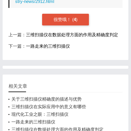
stry-news/2912.html
很赞哦！
(
4
)
上一篇：
三维扫描仪在数据处理方面的作用及精确度判定
下一篇：
一路走来的三维扫描仪
相关文章
关于三维扫描仪精确度的描述与优势
三维扫描仪在实际应用中的意义有哪些
现代化工业之眼：三维扫描仪
一路走来的三维扫描仪
三维扫描仪在数据处理方面的作用及精确度判定