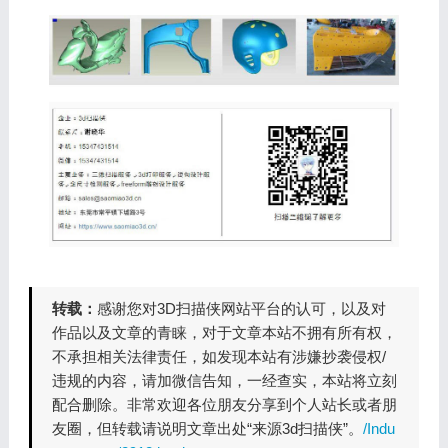
转载：
感谢您对3D扫描侠网站平台的认可，以及对
作品以及文章的青睐，对于文章本站不拥有所有权，
不承担相关法律责任，如发现本站有涉嫌抄袭侵权/
违规的内容，请加微信告知，一经查实，本站将立刻
配合删除。非常欢迎各位朋友分享到个人站长或者朋
友圈，但转载请说明文章出处“来源3d扫描侠”。
/Indu